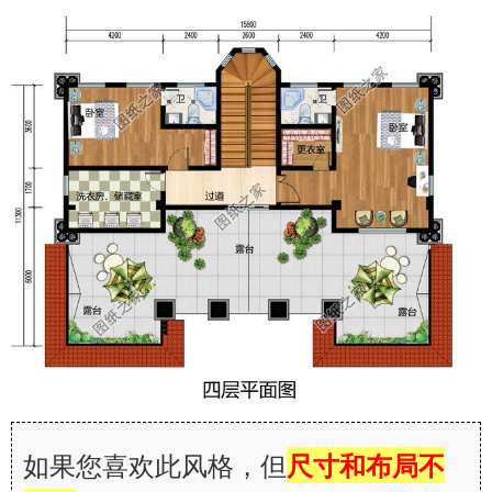
如果您喜欢此风格，但
尺寸和布局不