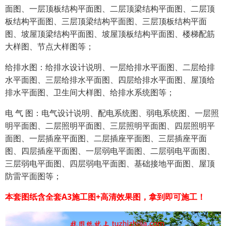
面图、一层顶板结构平面图、二层顶梁结构平面图、二层顶
板结构平面图、三层顶梁结构平面图、三层顶板结构平面
图、坡屋顶梁结构平面图、坡屋顶板结构平面图、楼梯配筋
大样图、节点大样图等；
给排水图：给排水设计说明、一层给排水平面图、二层给排
水平面图、三层给排水平面图、四层给排水平面图、屋顶给
排水平面图、卫生间大样图、给排水系统图等；
电 气 图：电气设计说明、配电系统图、弱电系统图、一层照
明平面图、二层照明平面图、三层照明平面图、四层照明平
面图、一层插座平面图、二层插座平面图、三层插座平面
图、四层插座平面图、一层弱电平面图、二层弱电平面图、
三层弱电平面图、四层弱电平面图、基础接地平面图、屋顶
防雷平面图等；
本套图纸含全套A3施工图+高清效果图，拿到即可施工！