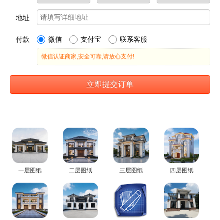
一层图纸
二层图纸
三层图纸
四层图纸