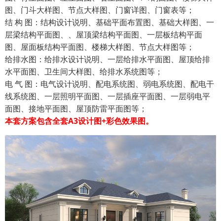
图、门斗大样图、节点大样图、门窗详图、门窗表等；
结 构 图：结构设计说明、基础平面布置图、基础大样图、一
层梁结构平面图、、屋顶梁结构平面图、一层板结构平面
图、屋面板结构平面图、楼梯大样图、节点大样图等；
给排水图：给排水设计说明、一层给排水平面图、屋顶给排
水平面图、卫生间大样图、给排水系统图等；
电 气 图：电气设计说明、配电系统图、弱电系统图、配电干
线系统图、一层照明平面图、一层插座平面图、一层弱电平
面图、接地平面图、屋顶防雷平面图等；
本套方案包含全套A3设计图+彩色效果图。