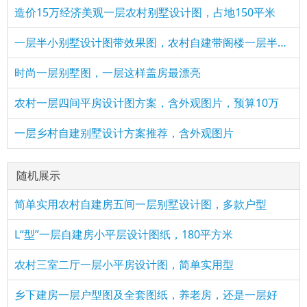
造价15万经济美观一层农村别墅设计图，占地150平米
一层半小别墅设计图带效果图，农村自建带阁楼一层半方案
时尚一层别墅图，一层这样盖房最漂亮
农村一层四间平房设计图方案，含外观图片，预算10万
一层乡村自建别墅设计方案推荐，含外观图片
随机展示
简单实用农村自建房五间一层别墅设计图，多款户型
L“型”一层自建房小平层设计图纸，180平方米
农村三室二厅一层小平房设计图，简单实用型
乡下建房一层户型图及全套图纸，养老房，还是一层好