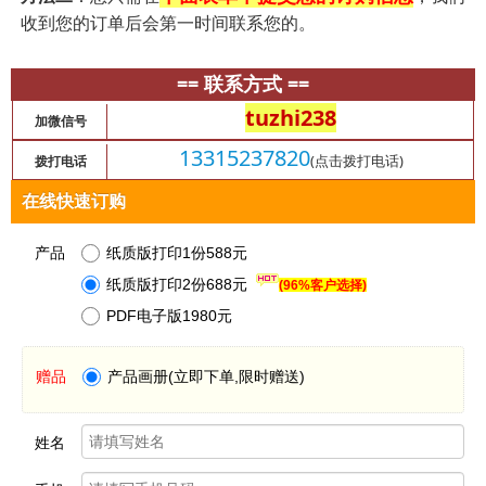
收到您的订单后会第一时间联系您的。
== 联系方式 ==
tuzhi238
加微信号
13315237820
(点击拨打电话)
拨打电话