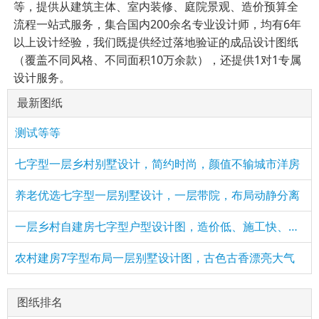
等，提供从建筑主体、室内装修、庭院景观、造价预算全
流程一站式服务，集合国内200余名专业设计师，均有6年
以上设计经验，我们既提供经过落地验证的成品设计图纸
（覆盖不同风格、不同面积10万余款），还提供1对1专属
设计服务。
最新图纸
测试等等
七字型一层乡村别墅设计，简约时尚，颜值不输城市洋房
养老优选七字型一层别墅设计，一层带院，布局动静分离
一层乡村自建房七字型户型设计图，造价低、施工快、户型美观
农村建房7字型布局一层别墅设计图，古色古香漂亮大气
图纸排名