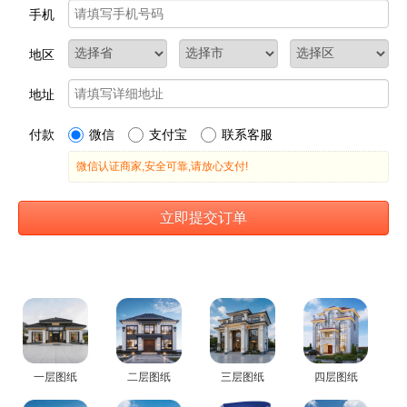
一层图纸
二层图纸
三层图纸
四层图纸