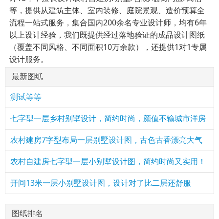
等，提供从建筑主体、室内装修、庭院景观、造价预算全
流程一站式服务，集合国内200余名专业设计师，均有6年
以上设计经验，我们既提供经过落地验证的成品设计图纸
（覆盖不同风格、不同面积10万余款），还提供1对1专属
设计服务。
最新图纸
测试等等
七字型一层乡村别墅设计，简约时尚，颜值不输城市洋房
农村建房7字型布局一层别墅设计图，古色古香漂亮大气
农村自建房七字型一层小别墅设计图，简约时尚又实用！
开间13米一层小别墅设计图，设计对了比二层还舒服
图纸排名