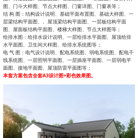
图、门斗大样图、节点大样图、门窗详图、门窗表等；
结 构 图：结构设计说明、基础平面布置图、基础大样图、一
层梁结构平面图、、屋顶梁结构平面图、一层板结构平面
图、屋面板结构平面图、楼梯大样图、节点大样图等；
给排水图：给排水设计说明、一层给排水平面图、屋顶给排
水平面图、卫生间大样图、给排水系统图等；
电 气 图：电气设计说明、配电系统图、弱电系统图、配电干
线系统图、一层照明平面图、一层插座平面图、一层弱电平
面图、接地平面图、屋顶防雷平面图等；
本套方案包含全套A3设计图+彩色效果图。