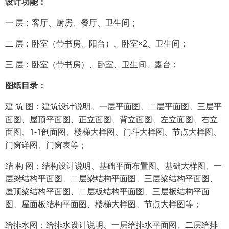
设计功能：
一 层：客厅、厨房、餐厅、卫生间；
二 层：卧室（带书房、阳台）、卧室×2、卫生间；
三 层：卧室（带书房）、卧室、卫生间、露台；
图纸目录：
建 筑 图：建筑设计说明、一层平面图、二层平面图、三层平
面图、屋顶平面图、正立面图、背立面图、左立面图、右立
面图、1-1剖面图、楼梯大样图、门斗大样图、节点大样图、
门窗详图、门窗表等；
结 构 图：结构设计说明、基础平面布置图、基础大样图、一
层梁结构平面图、二层梁结构平面图、三层梁结构平面图、
屋顶梁结构平面图、二层板结构平面图、三层板结构平面
图、屋面板结构平面图、楼梯大样图、节点大样图等；
给排水图：给排水设计说明、一层给排水平面图、二层给排