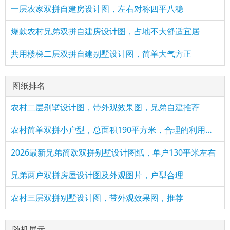
一层农家双拼自建房设计图，左右对称四平八稳
爆款农村兄弟双拼自建房设计图，占地不大舒适宜居
共用楼梯二层双拼自建别墅设计图，简单大气方正
图纸排名
农村二层别墅设计图，带外观效果图，兄弟自建推荐
农村简单双拼小户型，总面积190平方米，合理的利用了每一个空间
2026最新兄弟简欧双拼别墅设计图纸，单户130平米左右
兄弟两户双拼房屋设计图及外观图片，户型合理
农村三层双拼别墅设计图，带外观效果图，推荐
随机展示