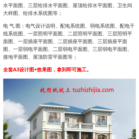
水平面图、三层给排水平面图、屋顶给排水平面图、卫生间
大样图、给排水系统图等；
电 气 图：电气设计说明、配电系统图、弱电系统图、配电干
线系统图、一层照明平面图、二层照明平面图、三层照明平
面图、一层插座平面图、二层插座平面图、三层插座平面
图、一层弱电平面图、二层弱电平面图、三层弱电平面图、
接地平面图、屋顶防雷平面图等；
全套A3设计图+效果图，拿到即可施工。